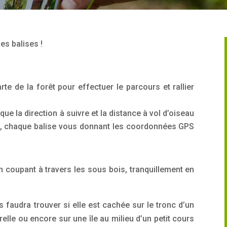
es balises !
rte de la forêt pour effectuer le parcours et rallier
e la direction à suivre et la distance à vol d’oiseau
e, chaque balise vous donnant les coordonnées GPS
en coupant à travers les sous bois, tranquillement en
s faudra trouver si elle est cachée sur le tronc d’un
lle ou encore sur une île au milieu d’un petit cours