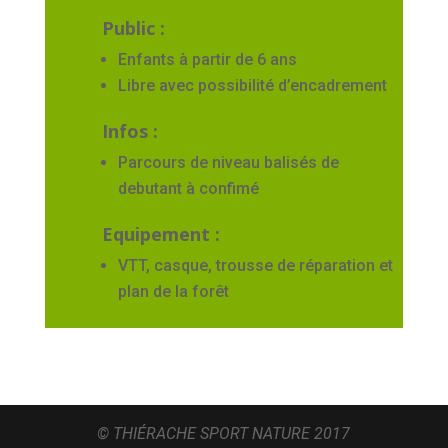
Public :
Enfants à partir de 6 ans
Libre avec possibilité d’encadrement
Infos :
Parcours de niveau balisés de
debutant à confimé
Equipement :
VTT, casque,
trousse de réparation et
plan de la forêt
© THIÉRACHE SPORT NATURE 2017