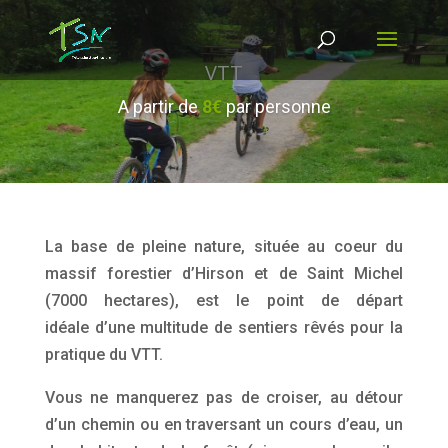
VTT
A partir de
8€
par personne
La base de pleine nature, située au coeur du
massif forestier d’Hirson et de Saint Michel
(7000 hectares), est le point de départ
idéale
d’une multitude de sentiers rêvés pour la
pratique du VTT.
Vous ne manquerez pas de croiser, au détour
d’un chemin ou en traversant un cours d’eau, un